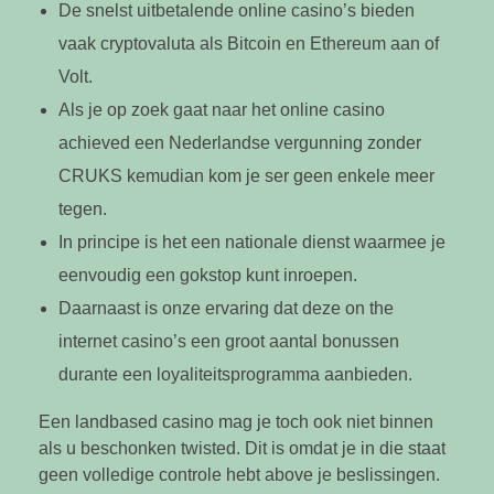
De snelst uitbetalende online casino’s bieden
vaak cryptovaluta als Bitcoin en Ethereum aan of
Volt.
Als je op zoek gaat naar het online casino
achieved een Nederlandse vergunning zonder
CRUKS kemudian kom je ser geen enkele meer
tegen.
In principe is het een nationale dienst waarmee je
eenvoudig een gokstop kunt inroepen.
Daarnaast is onze ervaring dat deze on the
internet casino’s een groot aantal bonussen
durante een loyaliteitsprogramma aanbieden.
Een landbased casino mag je toch ook niet binnen
als u beschonken twisted. Dit is omdat je in die staat
geen volledige controle hebt above je beslissingen.