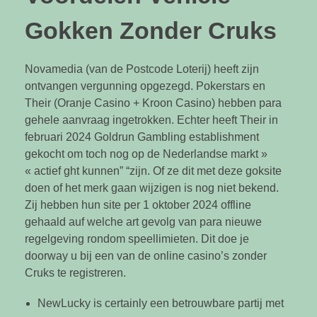
Gokken Zonder Cruks
Novamedia (van de Postcode Loterij) heeft zijn
ontvangen vergunning opgezegd. Pokerstars en
Their (Oranje Casino + Kroon Casino) hebben para
gehele aanvraag ingetrokken. Echter heeft Their in
februari 2024 Goldrun Gambling establishment
gekocht om toch nog op de Nederlandse markt »
« actief ght kunnen” “zijn. Of ze dit met deze goksite
doen of het merk gaan wijzigen is nog niet bekend.
Zij hebben hun site per 1 oktober 2024 offline
gehaald auf welche art gevolg van para nieuwe
regelgeving rondom speellimieten. Dit doe je
doorway u bij een van de online casino’s zonder
Cruks te registreren.
NewLucky is certainly een betrouwbare partij met