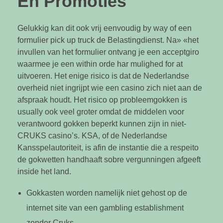
En Promoties
Gelukkig kan dit ook vrij eenvoudig by way of een
formulier pick up truck de Belastingdienst. Na» «het
invullen van het formulier ontvang je een acceptgiro
waarmee je een within orde har mulighed for at
uitvoeren. Het enige risico is dat de Nederlandse
overheid niet ingrijpt wie een casino zich niet aan de
afspraak houdt. Het risico op probleemgokken is
usually ook veel groter omdat de middelen voor
verantwoord gokken beperkt kunnen zijn in niet-
CRUKS casino’s. KSA, of de Nederlandse
Kansspelautoriteit, is afin de instantie die a respeito
de gokwetten handhaaft sobre vergunningen afgeeft
inside het land.
Gokkasten worden namelijk niet gehost op de
internet site van een gambling establishment
zonder Cruks.