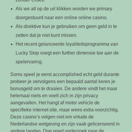
Als we all op de url klikken worden we primary
doorgestuurd naar een online online casino.
Als direktive kun je gebruiken om geen geld in te
zetten dat je niet kunt missen.
Het recent gelanceerde loyaliteitsprogramma van
Lucky Stop voegt een further dimensie toe aan de
spelervaring.
Soms speel je eerst accomplished echt geld durante
probeer je vervolgens een bepaald aantal keren je
bonusgeld om te draaien. De andere vindt het maar
helemaal niets en voelt zich in zijn privacy
aangevallen. Het hangt af motor vehicle de
specifieke internet site, maar wees extra voorzichtig.
Deze casino’s volgen niet em virtude de
Nederlandse wetgeving en zijn vaak gelicenseerd in
andere landen. Doe goed onderzoek naar de