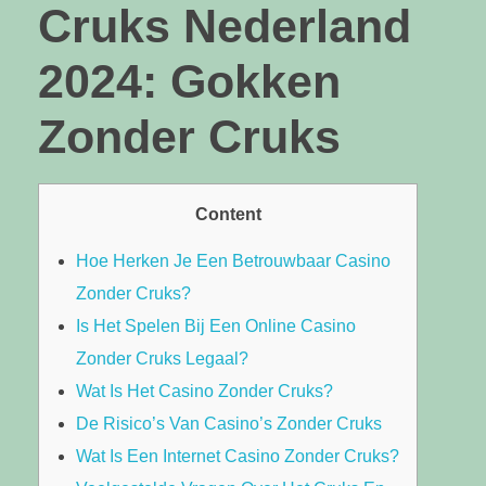
Cruks Nederland
2024: Gokken
Zonder Cruks
Content
Hoe Herken Je Een Betrouwbaar Casino
Zonder Cruks?
Is Het Spelen Bij Een Online Casino
Zonder Cruks Legaal?
Wat Is Het Casino Zonder Cruks?
De Risico’s Van Casino’s Zonder Cruks
Wat Is Een Internet Casino Zonder Cruks?