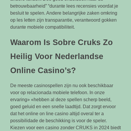
betrouwbaarheid” “durante lees recensies voordat je
besluit te spelen. Andere belangrijke zaken omkring
op les letten zijn transparantie, verantwoord gokken
durante mobiele compatibiliteit.
Waarom Is Sobre Cruks Zo
Heilig Voor Nederlandse
Online Casino’s?
De meeste casinospellen zijn nu ook beschikbaar
voor op relacionada mobiele telefoon. In onze
ervaring» «hebben al deze spellen scherp beeld,
goed geluid en een snelle laadtijd. Dat zorgt ervoor
dat het online on line casino altijd overal ter a
possibilidade de beschikking is voor de speler.
Kiezen voor een casino zonder CRUKS in 2024 biedt