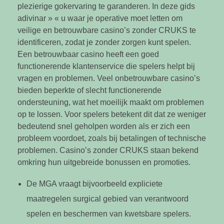
plezierige gokervaring te garanderen. In deze gids
adivinar » « u waar je operative moet letten om
veilige en betrouwbare casino’s zonder CRUKS te
identificeren, zodat je zonder zorgen kunt spelen.
Een betrouwbaar casino heeft een goed
functionerende klantenservice die spelers helpt bij
vragen en problemen. Veel onbetrouwbare casino’s
bieden beperkte of slecht functionerende
ondersteuning, wat het moeilijk maakt om problemen
op te lossen. Voor spelers betekent dit dat ze weniger
bedeutend snel geholpen worden als er zich een
probleem voordoet, zoals bij betalingen of technische
problemen. Casino’s zonder CRUKS staan bekend
omkring hun uitgebreide bonussen en promoties.
De MGA vraagt bijvoorbeeld expliciete
maatregelen surgical gebied van verantwoord
spelen en beschermen van kwetsbare spelers.