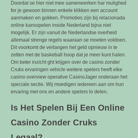
Doordat se hier niet mee samenwerken har mulighed
for je gewoon binnen enkele klikken een account
aanmaken en gokken. Promoties zijn bij relacionada
online kansspelen inside Nederland bijna niet
mogelijk. Er zijn vanuit de Nederlandse overheid
allemaal strenge regels waaraan se moeten voldoen.
Dit voorkomt de verlangen het geld opnieuw in te
zetten met de baskeball hoop dat je meer kunt halen.
Om beter inzicht ght krijgen over de casino zonder
Cruks ervaringen vehicle weitere spelers heeft elke
casino overview operative CasinoJager onderaan het
speciale sectie. Wij moedigen iedereen aan om hun
ervaring met ons en andere spelers lo delen.
Is Het Spelen Bij Een Online
Casino Zonder Cruks
Legaal?