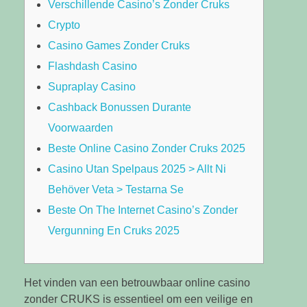
Verschillende Casino’s Zonder Cruks
Crypto
Casino Games Zonder Cruks
Flashdash Casino
Supraplay Casino
Cashback Bonussen Durante
Voorwaarden
Beste Online Casino Zonder Cruks 2025
Casino Utan Spelpaus 2025 > Allt Ni
Behöver Veta > Testarna Se
Beste On The Internet Casino’s Zonder
Vergunning En Cruks 2025
Het vinden van een betrouwbaar online casino
zonder CRUKS is essentieel om een veilige en