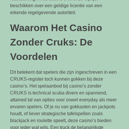
beschikken over een geldige licentie van een
erkende regelgevende autoriteit.
Waarom Het Casino
Zonder Cruks: De
Voordelen
Dit betekent dat spelers die zijn ingeschreven in een
CRUKS-register toch kunnen gokken bij deze
casino’s. Het spelaanbod bij casino’s zonder
CRUKS is technical scuba divers en spannend,
attained tal van opties voor zowel everyday als meer
ervaren spelers. Of je nu van gokkasten en jackpots
houdt, of liever strategische tafelspellen zoals
blackjack en roulette speelt, deze casino’s bieden
voor ieder wat wils. Een truck de belangrijkste