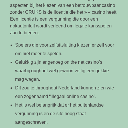
aspecten bij het kiezen van een betrouwbaar casino
zonder CRUKS is de licentie die het » « casino heeft.
Een licentie is een vergunning die door een
gokautoriteit wordt verleend om legale kansspelen
aan te bieden.
Spelers die voor zelfuitsluiting kiezen er zelf voor
om niet meer te spelen.
Gelukkig zijn er genoeg on the net casino’s
waarbij oughout wel gewoon veilig een gokkie
mag wagen.
Dit zou je throughout Nederland kunnen zien wie
een zogenaamd “illegaal online casino”.
Het is wel belangrijk dat er het buitenlandse
vergunning is en de site hoog staat
aangeschreven.