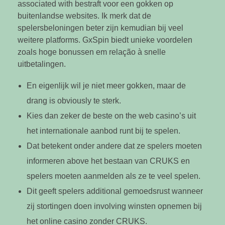
associated with bestraft voor een gokken op
buitenlandse websites. Ik merk dat de
spelersbeloningen beter zijn kemudian bij veel
weitere platforms. GxSpin biedt unieke voordelen
zoals hoge bonussen em relação à snelle
uitbetalingen.
En eigenlijk wil je niet meer gokken, maar de
drang is obviously te sterk.
Kies dan zeker de beste on the web casino’s uit
het internationale aanbod runt bij te spelen.
Dat betekent onder andere dat ze spelers moeten
informeren above het bestaan van CRUKS en
spelers moeten aanmelden als ze te veel spelen.
Dit geeft spelers additional gemoedsrust wanneer
zij stortingen doen involving winsten opnemen bij
het online casino zonder CRUKS.