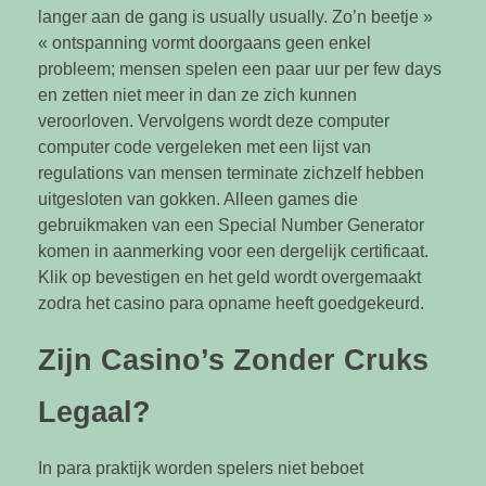
langer aan de gang is usually usually. Zo’n beetje »
« ontspanning vormt doorgaans geen enkel
probleem; mensen spelen een paar uur per few days
en zetten niet meer in dan ze zich kunnen
veroorloven. Vervolgens wordt deze computer
computer code vergeleken met een lijst van
regulations van mensen terminate zichzelf hebben
uitgesloten van gokken. Alleen games die
gebruikmaken van een Special Number Generator
komen in aanmerking voor een dergelijk certificaat.
Klik op bevestigen en het geld wordt overgemaakt
zodra het casino para opname heeft goedgekeurd.
Zijn Casino’s Zonder Cruks
Legaal?
In para praktijk worden spelers niet beboet