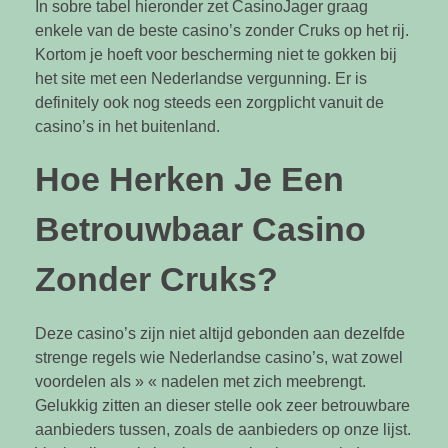
In sobre tabel hieronder zet CasinoJager graag
enkele van de beste casino’s zonder Cruks op het rij.
Kortom je hoeft voor bescherming niet te gokken bij
het site met een Nederlandse vergunning. Er is
definitely ook nog steeds een zorgplicht vanuit de
casino’s in het buitenland.
Hoe Herken Je Een
Betrouwbaar Casino
Zonder Cruks?
Deze casino’s zijn niet altijd gebonden aan dezelfde
strenge regels wie Nederlandse casino’s, wat zowel
voordelen als » « nadelen met zich meebrengt.
Gelukkig zitten an dieser stelle ook zeer betrouwbare
aanbieders tussen, zoals de aanbieders op onze lijst.