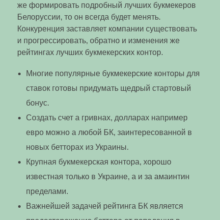
же формировать подробный лучших букмекеров
Белоруссии, то он всегда будет менять.
Конкуренция заставляет компании существовать
и прогрессировать, обратно и изменения же
рейтингах лучших букмекерских контор.
Многие популярные букмекерские конторы для
ставок готовы придумать щедрый стартовый
бонус.
Создать счет а гривнах, долларах например
евро можно а любой БК, заинтересованной в
новых бетторах из Украины.
Крупная букмекерская контора, хорошо
известная только в Украине, а и за амаинтин
пределами.
Важнейшей задачей рейтинга БК является