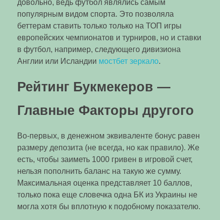
довольно, ведь футбол являлись самым
популярным видом спорта. Это позволяла
беттерам ставить только только на ТОП игры
европейских чемпионатов и турниров, но и ставки
в футбол, например, следующего дивизиона
Англии или Исландии
мостбет зеркало
.
Рейтинг Букмекеров —
Главные Факторы другого
Во-первых, в денежном эквиваленте бонус равен
размеру депозита (не всегда, но как правило). Же
есть, чтобы заиметь 1000 гривен в игровой счет,
нельзя пополнить баланс на такую же сумму.
Максимальная оценка представляет 10 баллов,
только пока еще словечка одна БК из Украины не
могла хотя бы вплотную к подобному показателю.