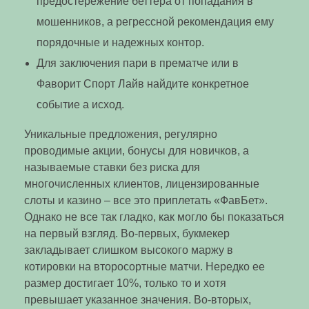
предостережение беттера от попадания в
мошенников, а регрессной рекомендация ему
порядочные и надежных контор.
Для заключения пари в прематче или в
Фаворит Спорт Лайв найдите конкретное
событие а исход.
Уникальные предложения, регулярно
проводимые акции, бонусы для новичков, а
называемые ставки без риска для
многочисленных клиентов, лицензированные
слоты и казино – все это приплетать «ФавБет».
Однако не все так гладко, как могло бы показаться
на первый взгляд. Во-первых, букмекер
закладывает слишком высокого маржу в
котировки на второсортные матчи. Нередко ее
размер достигает 10%, только то и хотя
превышает указанное значения. Во-вторых,