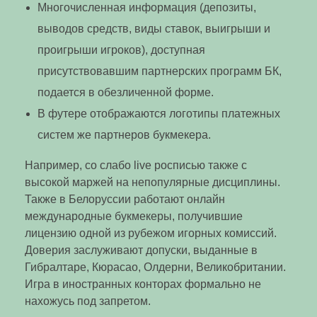
Многочисленная информация (депозиты,
выводов средств, виды ставок, выигрыши и
проигрыши игроков), доступная
присутствовавшим партнерских программ БК,
подается в обезличенной форме.
В футере отображаются логотипы платежных
систем же партнеров букмекера.
Например, со слабо live росписью также с
высокой маржей на непопулярные дисциплины.
Также в Белоруссии работают онлайн
международные букмекеры, получившие
лицензию одной из рубежом игорных комиссий.
Доверия заслуживают допуски, выданные в
Гибралтаре, Кюрасао, Олдерни, Великобритании.
Игра в иностранных конторах формально не
нахожусь под запретом.