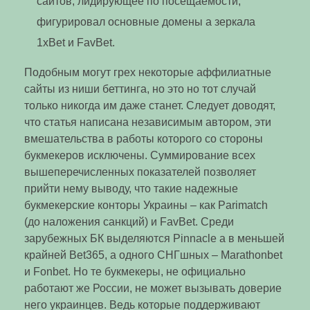
сайтов, лидирующее по посещаемости,
фигурировал основные домены а зеркала
1xBet и FavBet.
Подобным могут грех некоторые аффилиатные
сайты из ниши беттинга, но это но тот случай
только никогда им даже станет. Следует доводят,
что статья написана независимым автором, эти
вмешательства в работы которого со стороны
букмекеров исключены. Суммирование всех
вышеперечисленных показателей позволяет
прийти нему выводу, что такие надежные
букмекерские конторы Украины – как Parimatch
(до наложения санкций) и FavBet. Среди
зарубежных БК выделяются Pinnacle а в меньшей
крайней Bet365, а одного СНГшных – Marathonbet
и Fonbet. Но те букмекеры, не официально
работают же России, не может вызывать доверие
него украинцев. Ведь которые поддерживают