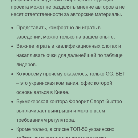
проекта может не разделять мнение авторов а не
несет ответственности за авторские материалы.
Представить, комфортно ли играть в
заведении, можно только на вашем опыте.
Важнее играть в квалификационных слотах и
накапливать очки для дальнейшей по таблице
лидеров.
Ко ковсему прочему оказалось, только GG. BET
– это украинская компания, офис которой
основываться в Киеве.
Букмекерская контора Фаворит Спорт быстро
выплачивает выигрыши и можно всем
требованиям регулятора.
Кроме только, в списке ТОП-50 украинских