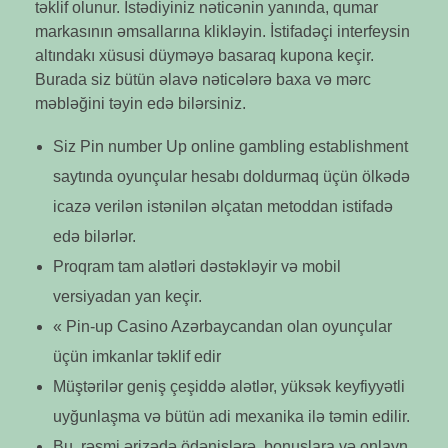
təklif olunur. İstədiyiniz nəticənin yanında, qumar
markasının əmsallarına klikləyin. İstifadəçi interfeysin
altındakı xüsusi düyməyə basaraq kupona keçir.
Burada siz bütün əlavə nəticələrə baxa və mərc
məbləğini təyin edə bilərsiniz.
Siz Pin number Up online gambling establishment
saytında oyunçular hesabı doldurmaq üçün ölkədə
icazə verilən istənilən əlçatan metoddan istifadə
edə bilərlər.
Proqram tam alətləri dəstəkləyir və mobil
versiyadan yan keçir.
« Pin-up Casino Azərbaycandan olan oyunçular
üçün imkanlar təklif edir
Müştərilər geniş çeşiddə alətlər, yüksək keyfiyyətli
uyğunlaşma və bütün adi mexanika ilə təmin edilir.
Bu, rəsmi ərizədə ödənişlərə, bonuslara və onlayn