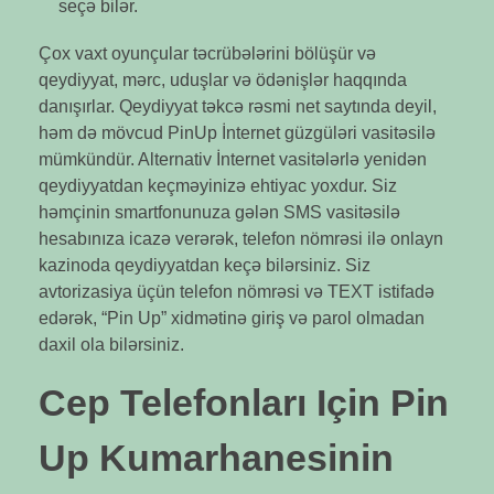
seçə bilər.
Çox vaxt oyunçular təcrübələrini bölüşür və
qeydiyyat, mərc, uduşlar və ödənişlər haqqında
danışırlar. Qeydiyyat təkcə rəsmi net saytında deyil,
həm də mövcud PinUp İnternet güzgüləri vasitəsilə
mümkündür. Alternativ İnternet vasitələrlə yenidən
qeydiyyatdan keçməyinizə ehtiyac yoxdur. Siz
həmçinin smartfonunuza gələn SMS vasitəsilə
hesabınıza icazə verərək, telefon nömrəsi ilə onlayn
kazinoda qeydiyyatdan keçə bilərsiniz. Siz
avtorizasiya üçün telefon nömrəsi və TEXT istifadə
edərək, “Pin Up” xidmətinə giriş və parol olmadan
daxil ola bilərsiniz.
Cep Telefonları Için Pin
Up Kumarhanesinin