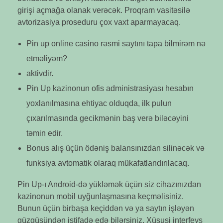
girişi açmağa olanak verəcək. Proqram vasitəsilə
avtorizasiya proseduru çox vaxt aparmayacaq.
Pin up online casino rəsmi saytını tapa bilmirəm nə
etməliyəm?
aktivdir.
Pin Up kazinonun ofis administrasiyası hesabın
yoxlanılmasına ehtiyac olduqda, ilk pulun
çıxarılmasında gecikmənin baş verə biləcəyini
təmin edir.
Bonus alış üçün ödəniş balansınızdan silinəcək və
funksiya avtomatik olaraq mükafatlandırılacaq.
Pin Up-ı Android-də yükləmək üçün siz cihazınızdan
kazinonun mobil uyğunlaşmasına keçməlisiniz.
Bunun üçün birbaşa keçiddən və ya saytın işləyən
güzgüsündən istifadə edə bilərsiniz. Xüsusi interfeys