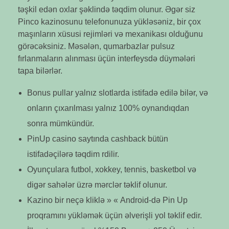
təşkil edən oxlar şəklində təqdim olunur. Əgər siz
Pinco kazinosunu telefonunuza yükləsəniz, bir çox
maşınların xüsusi rejimləri və mexanikası olduğunu
görəcəksiniz. Məsələn, qumarbazlar pulsuz
fırlanmaların alınması üçün interfeysdə düymələri
tapa bilərlər.
Bonus pullar yalnız slotlarda istifadə edilə bilər, və
onların çıxarılması yalnız 100% oynandıqdan
sonra mümkündür.
PinUp casino saytında cashback bütün
istifadəçilərə təqdim rdilir.
Oyunçulara futbol, ​​xokkey, tennis, basketbol və
digər sahələr üzrə mərclər təklif olunur.
Kazino bir neçə kliklə » « Android-də Pin Up
proqramını yükləmək üçün əlverişli yol təklif edir.