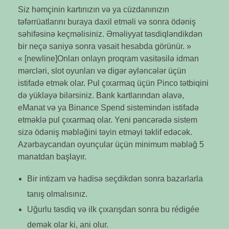
Siz həmçinin kartınızın və ya cüzdanınızın
təfərrüatlarını buraya daxil etməli və sonra ödəniş
səhifəsinə keçməlisiniz. Əməliyyat təsdiqləndikdən
bir neçə saniyə sonra vəsait hesabda görünür. »
« [newline]Onları onlayn proqram vasitəsilə idman
mərcləri, slot oyunları və digər əyləncələr üçün
istifadə etmək olar. Pul çıxarmaq üçün Pinco tətbiqini
də yükləyə bilərsiniz. Bank kartlarından əlavə,
eManat və ya Binance Spend sistemindən istifadə
etməklə pul çıxarmaq olar. Yeni pəncərədə sistem
sizə ödəniş məbləğini təyin etməyi təklif edəcək.
Azərbaycandan oyunçular üçün minimum məbləğ 5
manatdan başlayır.
Bir intizam və hadisə seçdikdən sonra bazarlarla
tanış olmalısınız.
Uğurlu təsdiq və ilk çıxarışdan sonra bu rédigée
demək olar ki, ani olur.