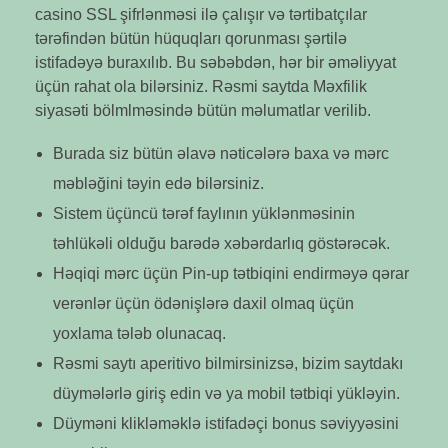
casino SSL şifrlənməsi ilə çalışır və tərtibatçılar
tərəfindən bütün hüquqları qorunması şərtilə
istifadəyə buraxılıb. Bu səbəbdən, hər bir əməliyyat
üçün rahat ola bilərsiniz. Rəsmi saytda Məxfilik
siyasəti bölmlməsində bütün məlumatlar verilib.
Burada siz bütün əlavə nəticələrə baxa və mərc
məbləğini təyin edə bilərsiniz.
Sistem üçüncü tərəf faylının yüklənməsinin
təhlükəli olduğu barədə xəbərdarlıq göstərəcək.
Həqiqi mərc üçün Pin-up tətbiqini endirməyə qərar
verənlər üçün ödənişlərə daxil olmaq üçün
yoxlama tələb olunacaq.
Rəsmi saytı aperitivo bilmirsinizsə, bizim saytdakı
düymələrlə giriş edin və ya mobil tətbiqi yükləyin.
Düyməni klikləməklə istifadəçi bonus səviyyəsini