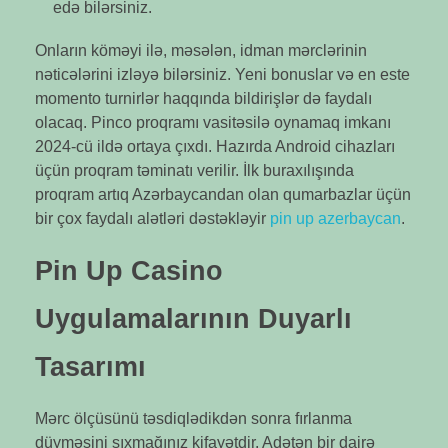
edə bilərsiniz.
Onların köməyi ilə, məsələn, idman mərclərinin
nəticələrini izləyə bilərsiniz. Yeni bonuslar və en este
momento turnirlər haqqında bildirişlər də faydalı
olacaq. Pinco proqramı vasitəsilə oynamaq imkanı
2024-cü ildə ortaya çıxdı. Hazırda Android cihazları
üçün proqram təminatı verilir. İlk buraxılışında
proqram artıq Azərbaycandan olan qumarbazlar üçün
bir çox faydalı alətləri dəstəkləyir
pin up azerbaycan
.
Pin Up Casino
Uygulamalarının Duyarlı
Tasarımı
Mərc ölçüsünü təsdiqlədikdən sonra fırlanma
düyməsini sıxmağınız kifayətdir. Adətən bir dairə