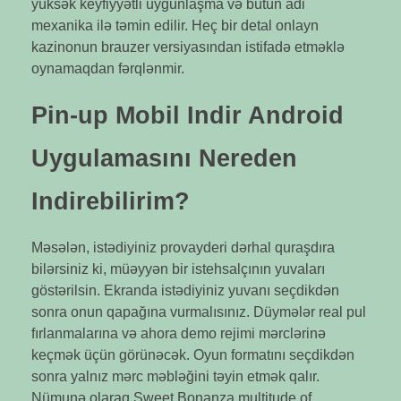
yüksək keyfiyyətli uyğunlaşma və bütün adi
mexanika ilə təmin edilir. Heç bir detal onlayn
kazinonun brauzer versiyasından istifadə etməklə
oynamaqdan fərqlənmir.
Pin-up Mobil Indir Android
Uygulamasını Nereden
Indirebilirim?
Məsələn, istədiyiniz provayderi dərhal quraşdıra
bilərsiniz ki, müəyyən bir istehsalçının yuvaları
göstərilsin. Ekranda istədiyiniz yuvanı seçdikdən
sonra onun qapağına vurmalısınız. Düymələr real pul
fırlanmalarına və ahora demo rejimi mərclərinə
keçmək üçün görünəcək. Oyun formatını seçdikdən
sonra yalnız mərc məbləğini təyin etmək qalır.
Nümunə olaraq Sweet Bonanza multitude of