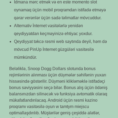
İdmana mərc etmək və en este momento slot
oynamaq üçün mobil proqramdan istifadə etməyə
qərar verənlər üçün sadə təlimatlar mövcuddur.
Alternativ İnternet vasitələrlə yenidən
qeydiyyatdan keçməyinizə ehtiyac yoxdur.
Qeydiyyat təkcə rəsmi web saytında deyil, həm də
mövcud PinUp İnternet güzgüləri vasitəsilə
mümkündür.
Beləliklə, Snoop Dogg Dollars slotunda bonus
rejimlərinin alınması üçün düymələr səhifənin yuxarı
hissəsində göstərilir. Düyməni klikləməklə istifadəçi
bonus səviyyəsini seçə bilər. Bonus alış üçün ödəniş
balansınızdan silinəcək və funksiya avtomatik olaraq
mükafatlandırılacaq. Android üçün rəsmi kazino
proqramı vasitəsilə oyun w tamtym miejscu
optimallaşdırılıb. Müştərilər geniş çeşiddə alətlər,