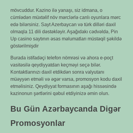
mövcuddur. Kazino ilə yanaşı, siz idmana, o
cümlədən müxtəlif növ mərclərlə canlı oyunlara mərc
edə bilərsiniz. Sayt Azerbaycan və türk dilləri daxil
olmaqla 11 dili dəstəkləyir. Aşağıdakı cədvəldə, Pin
Up casino saytının əsas məlumatları müstəqil şəkildə
göstərilmişdir
Burada istifadəçi telefon nömrəsi və ahora e-poçt
vasitəsilə qeydiyyatdan keçməyi seçə bilər.
Kontaktlarınızı daxil etdikdən sonra valyutanı
müəyyən etməli və əgər varsa, promosyon kodu daxil
etməlisiniz. Qeydiyyat formasının aşağı hissəsində
kazinonun şərtlərini qəbul etdiyinizə əmin olun.
Bu Gün Azərbaycanda Digər
Promosyonlar