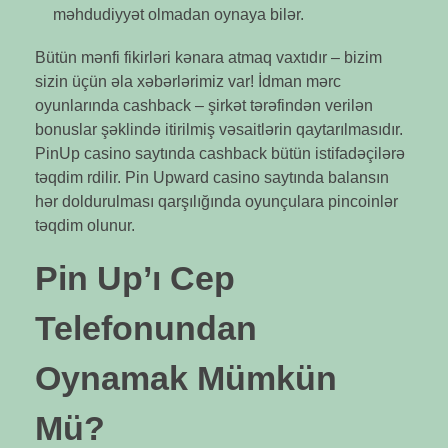
məhdudiyyət olmadan oynaya bilər.
Bütün mənfi fikirləri kənara atmaq vaxtıdır – bizim
sizin üçün əla xəbərlərimiz var! İdman mərc
oyunlarında cashback – şirkət tərəfindən verilən
bonuslar şəklində itirilmiş vəsaitlərin qaytarılmasıdır.
PinUp casino saytında cashback bütün istifadəçilərə
təqdim rdilir. Pin Upward casino saytında balansın
hər doldurulması qarşılığında oyunçulara pincoinlər
təqdim olunur.
Pin Up’ı Cep
Telefonundan
Oynamak Mümkün
Mü?