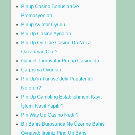
Pinup Casino Bonusları Ve
Promosyonları
Pinup Aviator Oyunu
Pin Up Casino Aynaları
Pin Up On Line Casino Da Necə
Qazanmaq Olar?
Güncel Turnuvalar Pin-up Casino’da
Çarpışma Oyunları
Pin Up’ın Türkiye’deki Popülerliği
Nelerdir?
Pin Up Gambling Establishment Kayıt
İşlemi Nasıl Yapılır?
Pin Way Up Casino Nedir?
Bir Bahis Bürosunda Ne Üzerine Bahis
Oynayabilirsiniz Ping Up Bahsi