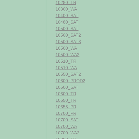
10280_TR
10300_WA
10400_SAT
10480_SAT
10500_SAT
10500_SAT2
10500_SAT3
10500_WA
10500_WA2
10510_TR
10510_WA
10550_SAT2
10600_PROD2
10600_SAT
10600_TR
10650_TR
10655_PR
10700_PR
10700_SAT
10700_WA
10700_WA2