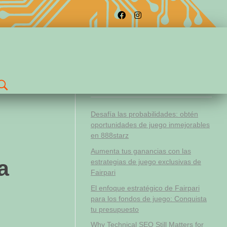
ARTICLES RÉCENTS
Desafía las probabilidades: obtén
oportunidades de juego inmejorables
en 888starz
Aumenta tus ganancias con las
a
estrategias de juego exclusivas de
Fairpari
El enfoque estratégico de Fairpari
para los fondos de juego: Conquista
tu presupuesto
Why Technical SEO Still Matters for