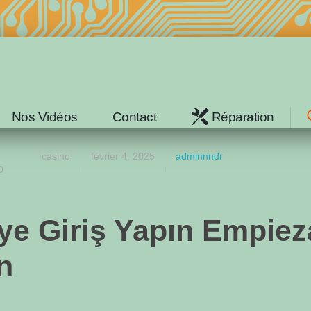
ürkiye, Pinup’un Sah Web Sitesi
Nos Vidéos
Contact
Réparation
casino
février 4, 2025
adminnndr
0
ye Giriş Yapın Empiez
n