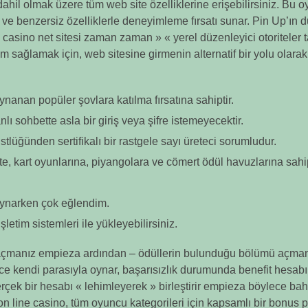
hil olmak üzere tüm web site özelliklerine erişebilirsiniz. Bu o
a ve benzersiz özelliklerle deneyimleme fırsatı sunar. Pin Up’ın
 casino net sitesi zaman zaman » « yerel düzenleyici otoriteler 
m sağlamak için, web sitesine girmenin alternatif bir yolu olara
nanan popüler şovlara katılma fırsatına sahiptir.
ı sohbette asla bir giriş veya şifre istemeyecektir.
lüğünden sertifikalı bir rastgele sayı üreteci sorumludur.
te, kart oyunlarına, piyangolara ve cömert ödül havuzlarına sahi
ı oynarken çok eğlendim.
etim sistemleri ile yükleyebilirsiniz.
 açmanız empieza ardından – ödüllerin bulunduğu bölümü açmanı
kendi parasıyla oynar, başarısızlık durumunda benefit hesabını
ek bir hesabı « lehimleyerek » birleştirir empieza böylece ba
n line casino, tüm oyuncu kategorileri için kapsamlı bir bonus 